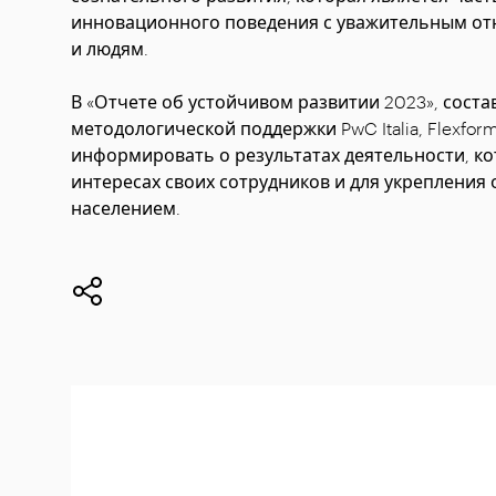
инновационного поведения с уважительным о
и людям.
В «Отчете об устойчивом развитии 2023», сос
методологической поддержки PwC Italia, Flexfo
информировать о результатах деятельности, ко
интересах своих сотрудников и для укрепления
населением.