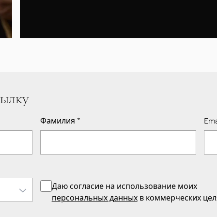
сылку
Фамилия
*
Ema
Даю согласие на использование моих
персональных данных
в коммерческих цел