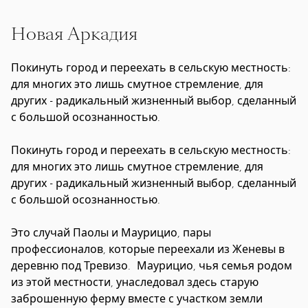
Новая Аркадия
Покинуть город и переехать в сельскую местность:
для многих это лишь смутное стремление, для
других - радикальный жизненный выбор, сделанный
с большой осознанностью.
Покинуть город и переехать в сельскую местность:
для многих это лишь смутное стремление, для
других - радикальный жизненный выбор, сделанный
с большой осознанностью.
Это случай Паолы и Маурицио, пары
профессионалов, которые переехали из Женевы в
деревню под Тревизо. Маурицио, чья семья родом
из этой местности, унаследовал здесь старую
заброшенную ферму вместе с участком земли