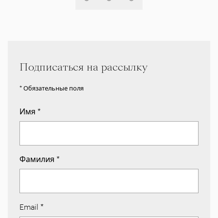
Подписаться на рассылку
* Обязательные поля
Имя
*
Фамилия
*
Email
*