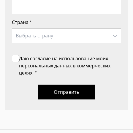
Страна
*
Даю согласие на использование моих
персональных данных
в коммерческих
целях.
*
Отправить