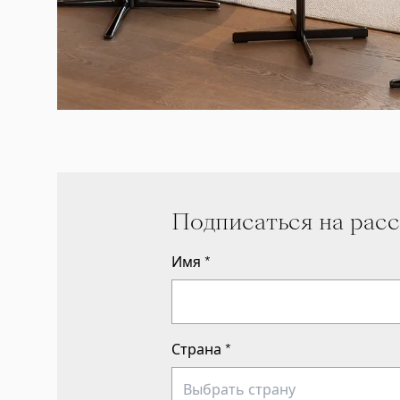
Подписаться на рас
Имя
*
Страна
*