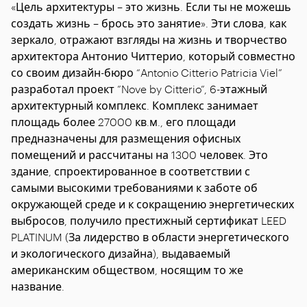
«Цель архитектуры – это жизнь. Если ты не можешь
создать жизнь – брось это занятие». Эти слова, как
зеркало, отражают взгляды на жизнь и творчество
архитектора Антонио Читтерио, который совместно
со своим дизайн-бюро “Antonio Citterio Patricia Viel”
разработал проект ”Nove by Citterio”, 6-этажный
архитектурный комплекс. Комплекс занимает
площадь более 27000 кв.м., его площади
предназначены для размещения офисных
помещений и рассчитаны на 1300 человек. Это
здание, спроектированное в соответствии с
самыми высокими требованиями к заботе об
окружающей среде и к сокращению энергетических
выбросов, получило престижный сертификат LEED
PLATINUM (За лидерство в области энергетического
и экологического дизайна), выдаваемый
американским обществом, носящим то же
название.