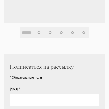
Подписаться на рассылку
* Обязательные поля
Имя
*