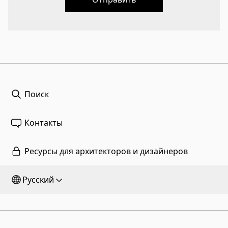
Поиск
Контакты
Ресурсы для архитекторов и дизайнеров
Русский