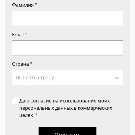
Фамилия
*
Email
*
Страна
*
Даю согласие на использование моих
персональных данных
в коммерческих
целях.
*
Отправить