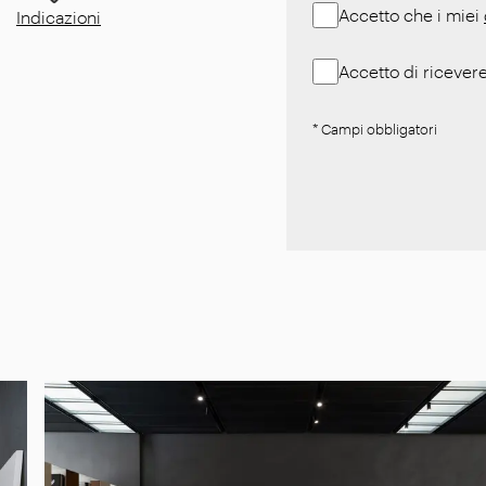
Accetto che i miei
Indicazioni
Accetto di ricevere
* Campi obbligatori