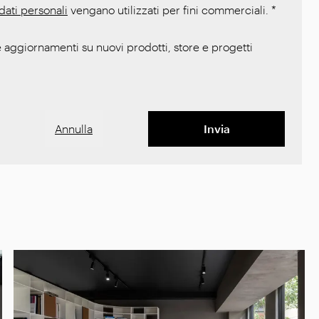
dati personali
vengano utilizzati per fini commerciali.
*
 aggiornamenti su nuovi prodotti, store e progetti
Annulla
Invia