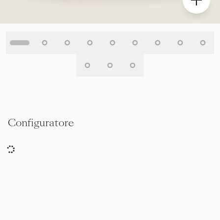
Configuratore