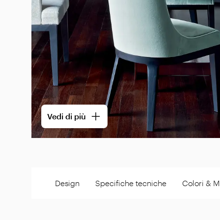
Vedi di più
Design
Specifiche tecniche
Colori & Ma