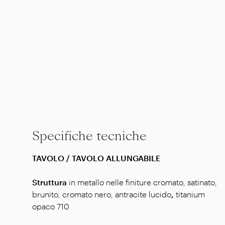
Specifiche tecniche
TAVOLO / TAVOLO ALLUNGABILE
Struttura
in metallo nelle finiture cromato, satinato,
brunito, cromato nero, antracite lucido
,
titanium
opaco 710