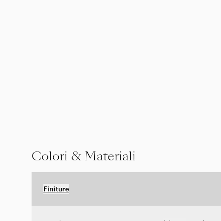
Colori & Materiali
Finiture