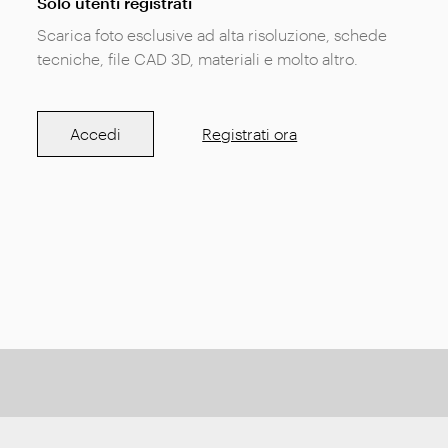
Solo utenti registrati
Scarica foto esclusive ad alta risoluzione, schede
tecniche, file CAD 3D, materiali e molto altro.
Accedi
Registrati ora