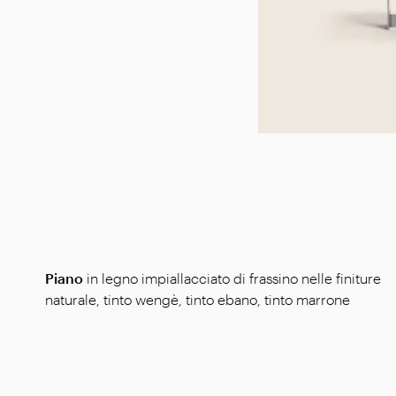
Piano
in legno impiallacciato di frassino nelle finiture
naturale, tinto wengè, tinto ebano, tinto marrone