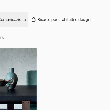
Comunicazione
Risorse per architetti e designer
ES