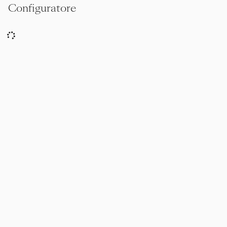
Configuratore