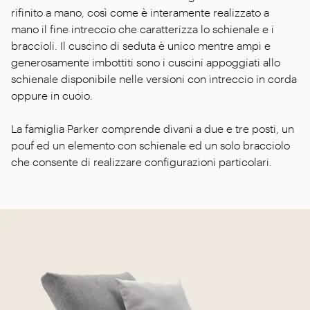
rifinito a mano, così come è interamente realizzato a
mano il fine intreccio che caratterizza lo schienale e i
braccioli. Il cuscino di seduta è unico mentre ampi e
generosamente imbottiti sono i cuscini appoggiati allo
schienale disponibile nelle versioni con intreccio in corda
oppure in cuoio.
La famiglia Parker comprende divani a due e tre posti, un
pouf ed un elemento con schienale ed un solo bracciolo
che consente di realizzare configurazioni particolari.