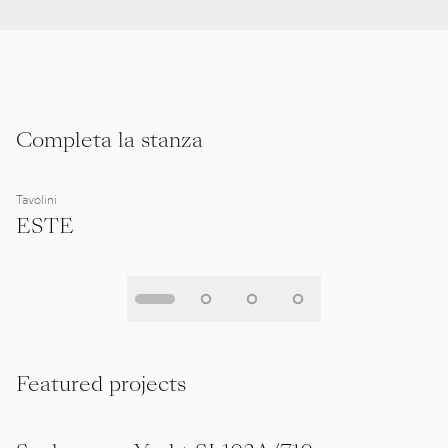
Completa la stanza
Tavolini
ESTE
Featured projects