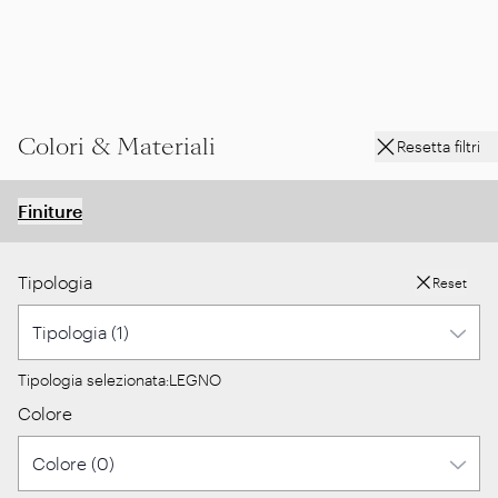
Colori & Materiali
Resetta filtri
Finiture
Tipologia
Reset
Tipologia selezionata:
LEGNO
Colore