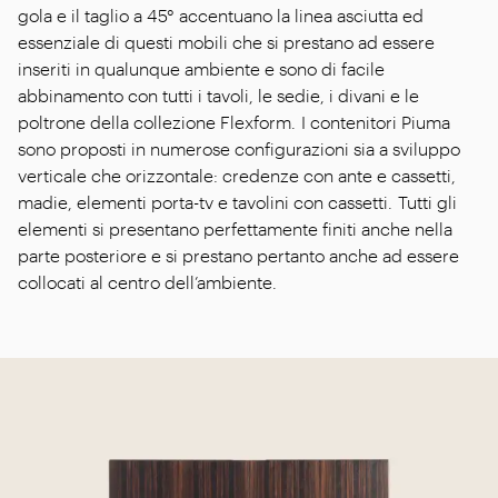
gola e il taglio a 45° accentuano la linea asciutta ed
essenziale di questi mobili che si prestano ad essere
inseriti in qualunque ambiente e sono di facile
abbinamento con tutti i tavoli, le sedie, i divani e le
poltrone della collezione Flexform. I contenitori Piuma
sono proposti in numerose configurazioni sia a sviluppo
verticale che orizzontale: credenze con ante e cassetti,
madie, elementi porta-tv e tavolini con cassetti. Tutti gli
elementi si presentano perfettamente finiti anche nella
parte posteriore e si prestano pertanto anche ad essere
collocati al centro dell’ambiente.