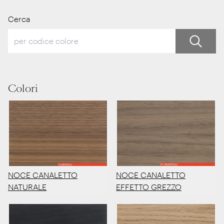
Cerca
Colori
NOCE CANALETTO
NOCE CANALETTO
EFFETTO GREZZO
NATURALE