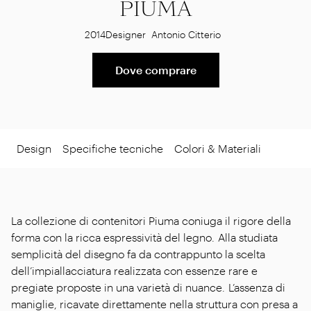
PIUMA
2014
Designer
Antonio Citterio
Dove comprare
Design
Specifiche tecniche
Colori & Materiali
La collezione di contenitori Piuma coniuga il rigore della
forma con la ricca espressività del legno. Alla studiata
semplicità del disegno fa da contrappunto la scelta
dell’impiallacciatura realizzata con essenze rare e
pregiate proposte in una varietà di nuance. L’assenza di
maniglie, ricavate direttamente nella struttura con presa a