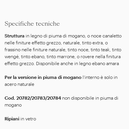
Specifiche tecniche
Struttura
in legno di piuma di mogano, o noce canaletto
nelle finiture effetto grezzo, naturale, tinto extra, o
frassino nelle finiture naturale, tinto noce, tinto teak, tinto
wengé, tinto ebano, tinto marrone, o rovere nella finitura
effetto grezzo. Disponibile anche in legno ebano amara
Per la versione in piuma di mogano
l’interno è solo in
acero naturale
Cod. 20782/20783/20784
non disponibile in piuma di
mogano
Ripiani
in vetro