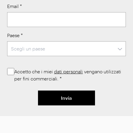
Email
*
Paese
*
Accetto che i miei
dati personali
vengano utilizzati
per fini commerciali.
*
Invia