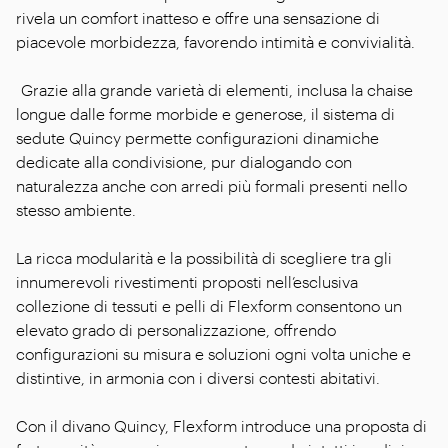
rivela un comfort inatteso e offre una sensazione di
piacevole morbidezza, favorendo intimità e convivialità.
Grazie alla grande varietà di elementi, inclusa la chaise
longue dalle forme morbide e generose, il sistema di
sedute Quincy permette configurazioni dinamiche
dedicate alla condivisione, pur dialogando con
naturalezza anche con arredi più formali presenti nello
stesso ambiente.
La ricca modularità e la possibilità di scegliere tra gli
innumerevoli rivestimenti proposti nell’esclusiva
collezione di tessuti e pelli di Flexform consentono un
elevato grado di personalizzazione, offrendo
configurazioni su misura e soluzioni ogni volta uniche e
distintive, in armonia con i diversi contesti abitativi.
Con il divano Quincy, Flexform introduce una proposta di