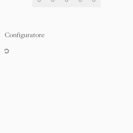
Configuratore