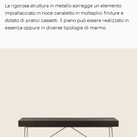
La rigorosa struttura in metallo sorregge un elemento
impiallacciato in noce canaletto in molteplici finiture e
dotato di pratici cassetti. Il piano può essere realizzato in
essenza oppure in diverse tipologie di marmo.