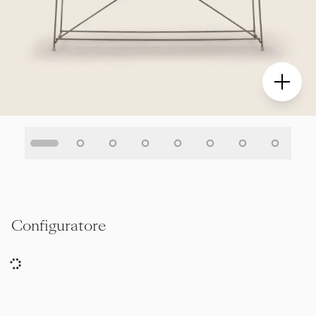
Configuratore