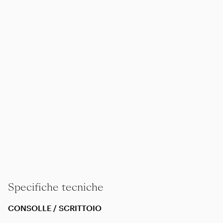
Specifiche tecniche
CONSOLLE / SCRITTOIO