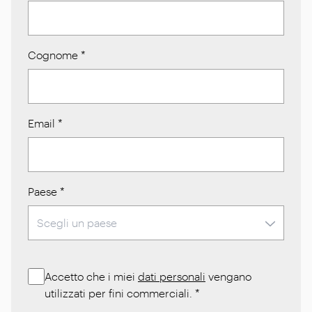
Cognome
*
Email
*
Paese
*
Accetto che i miei
dati personali
vengano
utilizzati per fini commerciali.
*