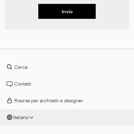
Invia
Cerca
Contatti
Risorse per architetti e designer
Italiano