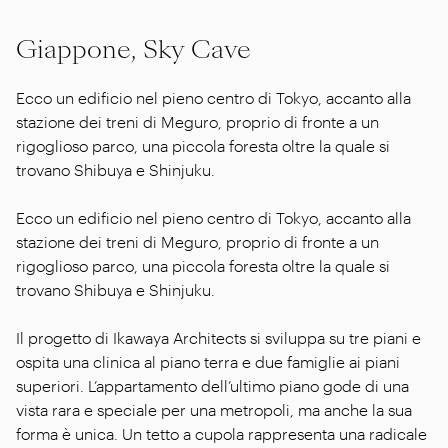
Giappone, Sky Cave
Ecco un edificio nel pieno centro di Tokyo, accanto alla
stazione dei treni di Meguro, proprio di fronte a un
rigoglioso parco, una piccola foresta oltre la quale si
trovano Shibuya e Shinjuku.
Ecco un edificio nel pieno centro di Tokyo, accanto alla
stazione dei treni di Meguro, proprio di fronte a un
rigoglioso parco, una piccola foresta oltre la quale si
trovano Shibuya e Shinjuku.
Il progetto di Ikawaya Architects si sviluppa su tre piani e
ospita una clinica al piano terra e due famiglie ai piani
superiori. L’appartamento dell’ultimo piano gode di una
vista rara e speciale per una metropoli, ma anche la sua
forma è unica. Un tetto a cupola rappresenta una radicale