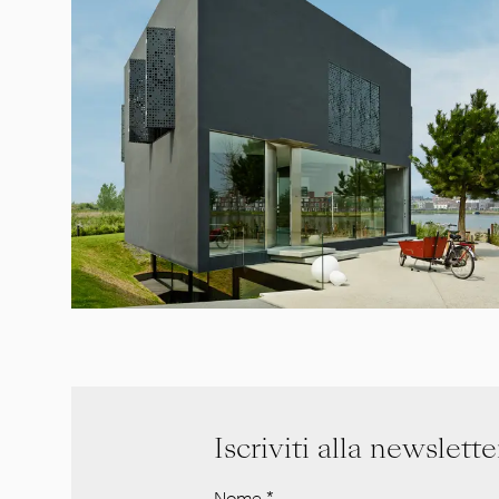
Iscriviti alla newslette
Nome
*