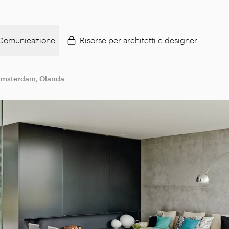
Comunicazione
Risorse per architetti e designer
msterdam, Olanda