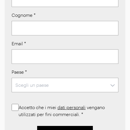
Cognome
*
Email
*
Paese
*
Accetto che i miei
dati personali
vengano
utilizzati per fini commerciali.
*