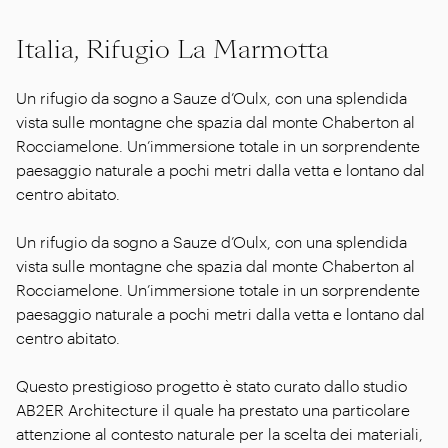
Italia, Rifugio La Marmotta
Un rifugio da sogno a Sauze d’Oulx, con una splendida
vista sulle montagne che spazia dal monte Chaberton al
Rocciamelone. Un’immersione totale in un sorprendente
paesaggio naturale a pochi metri dalla vetta e lontano dal
centro abitato.
Un rifugio da sogno a Sauze d’Oulx, con una splendida
vista sulle montagne che spazia dal monte Chaberton al
Rocciamelone. Un’immersione totale in un sorprendente
paesaggio naturale a pochi metri dalla vetta e lontano dal
centro abitato.
Questo prestigioso progetto è stato curato dallo studio
AB2ER Architecture il quale ha prestato una particolare
attenzione al contesto naturale per la scelta dei materiali,