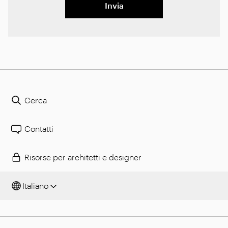
Invia
Cerca
Contatti
Risorse per architetti e designer
Italiano