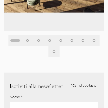
Iscriviti alla newsletter
* Campi obbligatori
Nome
*