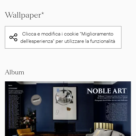
Wallpaper*
Clicca e modifica i cookie "Miglioramento
dell’esperienza" per utilizzare la funzionalità
Album