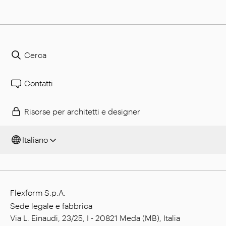
Cerca
Contatti
Risorse per architetti e designer
Italiano
Flexform S.p.A.
Sede legale e fabbrica
Via L. Einaudi, 23/25, I - 20821 Meda (MB), Italia