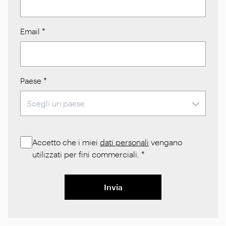
Email
*
Paese
*
Accetto che i miei
dati personali
vengano
utilizzati per fini commerciali.
*
Invia