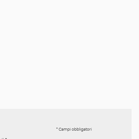
* Campi obbligatori