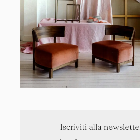
Iscriviti alla newslette