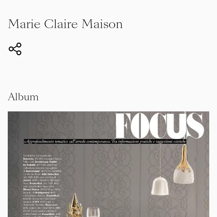
Marie Claire Maison
Album