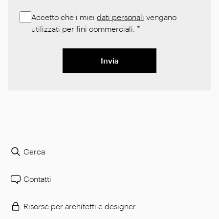
Accetto che i miei
dati personali
vengano
utilizzati per fini commerciali.
*
Invia
Cerca
Contatti
Risorse per architetti e designer