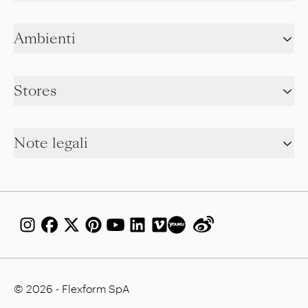
Ambienti
Stores
Note legali
© 2026 - Flexform SpA