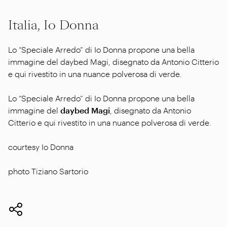
Italia, Io Donna
Lo “Speciale Arredo” di Io Donna propone una bella
immagine del daybed Magi, disegnato da Antonio Citterio
e qui rivestito in una nuance polverosa di verde.
Lo “Speciale Arredo” di Io Donna propone una bella
immagine del
daybed Magi
, disegnato da Antonio
Citterio e qui rivestito in una nuance polverosa di verde.
courtesy Io Donna
photo Tiziano Sartorio