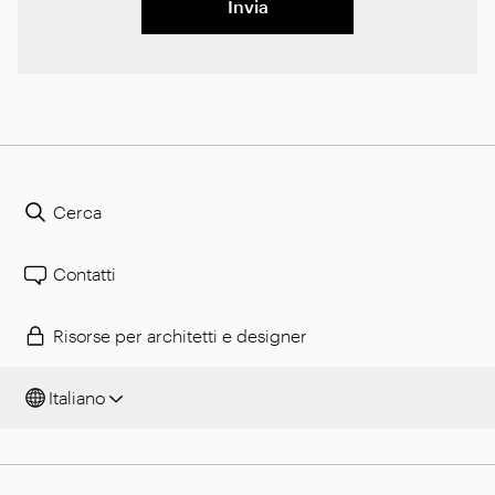
Invia
Cerca
Contatti
Risorse per architetti e designer
Italiano