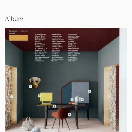
Album