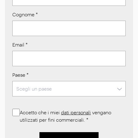
Cognome
*
Email
*
Paese
*
Accetto che i miei
dati personali
vengano
utilizzati per fini commerciali.
*