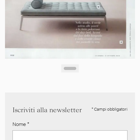
Iscriviti alla newsletter
* Campi obbligatori
Nome
*