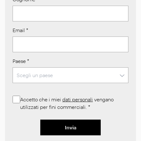
Email
*
Paese
*
Accetto che i miei
dati personali
vengano
utilizzati per fini commerciali.
*
Invia