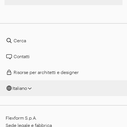
Cerca
Contatti
Risorse per architetti e designer
Italiano
Flexform S.p.A.
Sede legale e fabbrica