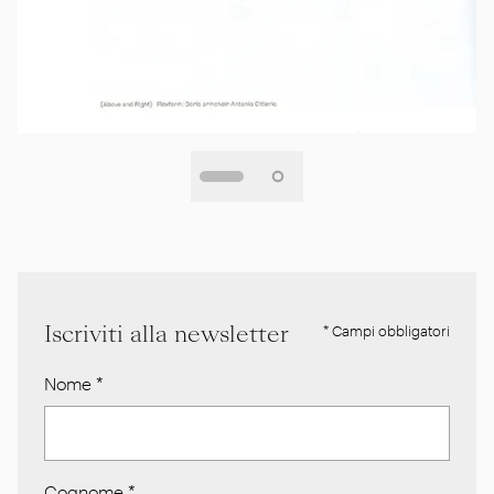
Iscriviti alla newsletter
* Campi obbligatori
Nome
*
Cognome
*