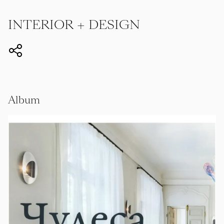
INTERIOR + DESIGN
Album