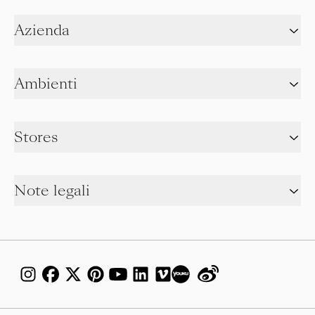
Azienda
Ambienti
Stores
Note legali