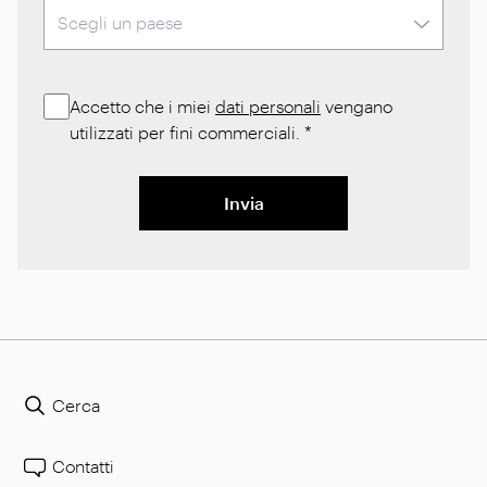
Accetto che i miei
dati personali
vengano
utilizzati per fini commerciali.
*
Invia
Cerca
Contatti