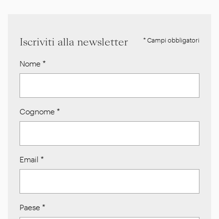
Iscriviti alla newsletter
* Campi obbligatori
Nome
*
Cognome
*
Email
*
Paese
*