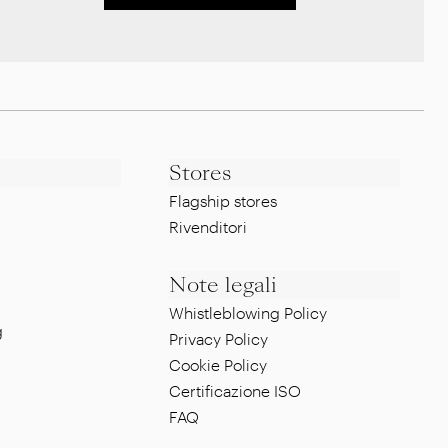
Stores
Flagship stores
Rivenditori
Note legali
Whistleblowing Policy
g
Privacy Policy
Cookie Policy
Certificazione ISO
FAQ