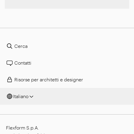
Cerca
Contatti
Risorse per architetti e designer
Italiano
Flexform S.p.A.