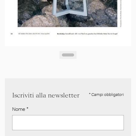
Iscriviti alla newsletter
* Campi obbligatori
Nome
*