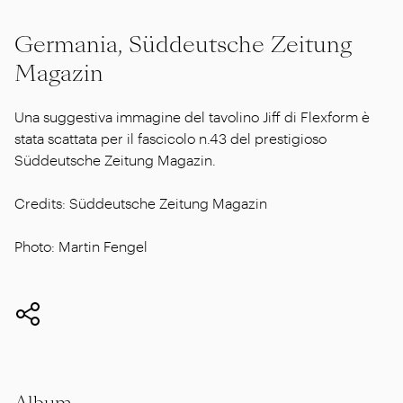
Germania, Süddeutsche Zeitung
Magazin
Una suggestiva immagine del tavolino Jiff di Flexform è
stata scattata per il fascicolo n.43 del prestigioso
Süddeutsche Zeitung Magazin.
Credits: Süddeutsche Zeitung Magazin
Photo: Martin Fengel
Album