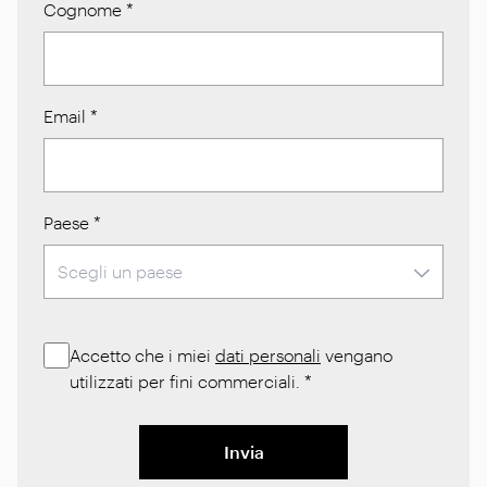
Cognome
*
Email
*
Paese
*
Accetto che i miei
dati personali
vengano
utilizzati per fini commerciali.
*
Invia