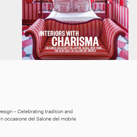
esign – Celebrating tradition and
o in occasione del Salone del mobile