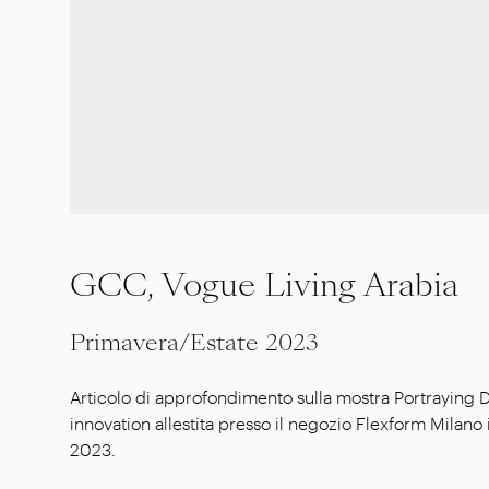
GCC, Vogue Living Arabia
Primavera/Estate 2023
Articolo di approfondimento sulla mostra Portraying D
innovation allestita presso il negozio Flexform Milan
2023.