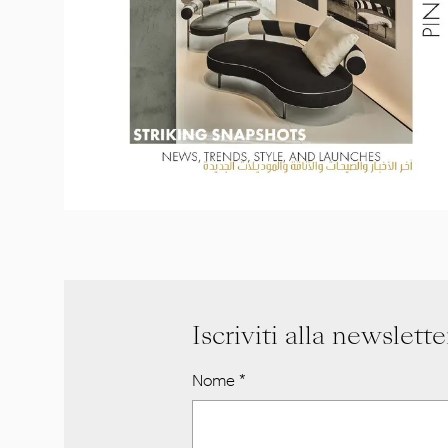
Iscriviti alla newslette
Nome
*