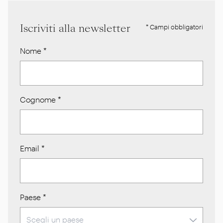
Iscriviti alla newsletter
* Campi obbligatori
Nome
*
Cognome
*
Email
*
Paese
*