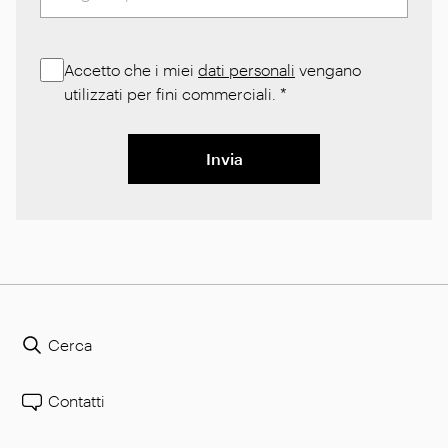
Accetto che i miei
dati personali
vengano
utilizzati per fini commerciali.
*
Invia
Cerca
Contatti