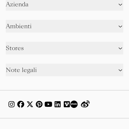
Azienda
Ambienti
Stores
Note legali