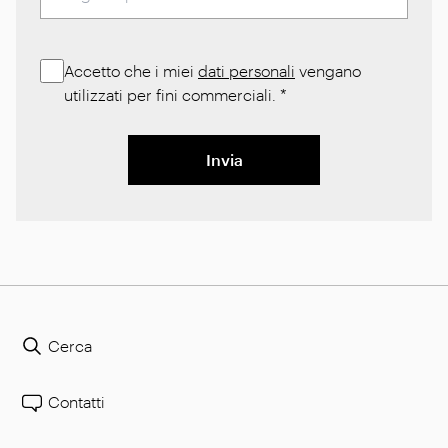
Accetto che i miei
dati personali
vengano
utilizzati per fini commerciali.
*
Invia
Cerca
Contatti