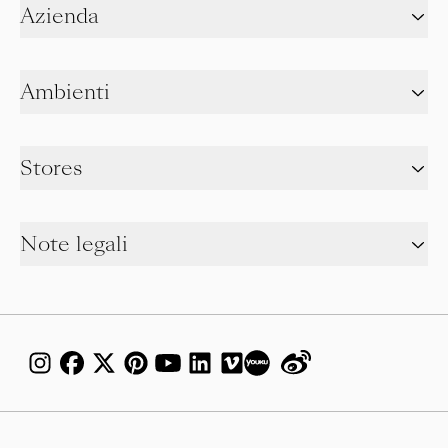
Azienda
Ambienti
Stores
Note legali