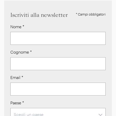
Iscriviti alla newsletter
* Campi obbligatori
Nome
*
Cognome
*
Email
*
Paese
*