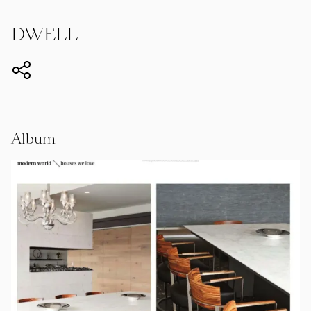
DWELL
Album