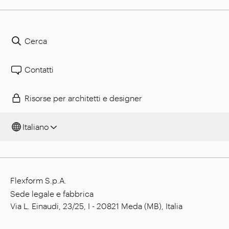
Cerca
Contatti
Risorse per architetti e designer
Italiano
Flexform S.p.A.
Sede legale e fabbrica
Via L. Einaudi, 23/25, I - 20821 Meda (MB), Italia