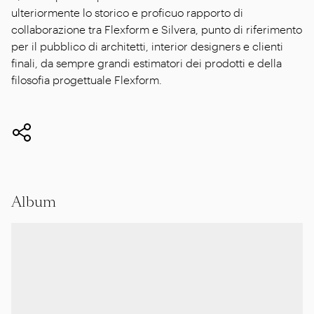
ulteriormente lo storico e proficuo rapporto di
collaborazione tra Flexform e Silvera, punto di riferimento
per il pubblico di architetti, interior designers e clienti
finali, da sempre grandi estimatori dei prodotti e della
filosofia progettuale Flexform.
Album