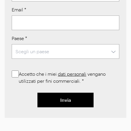
Email
*
Paese
*
Accetto che i miei
dati personali
vengano
utilizzati per fini commerciali.
*
Invia