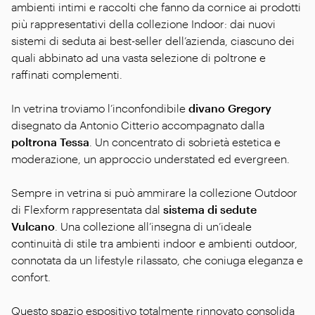
ambienti intimi e raccolti che fanno da cornice ai prodotti
più rappresentativi della collezione Indoor: dai nuovi
sistemi di seduta ai best-seller dell’azienda, ciascuno dei
quali abbinato ad una vasta selezione di poltrone e
raffinati complementi.
In vetrina troviamo l’inconfondibile
divano Gregory
disegnato da Antonio Citterio accompagnato dalla
poltrona Tessa
. Un concentrato di sobrietà estetica e
moderazione, un approccio understated ed evergreen.
Sempre in vetrina si può ammirare la collezione Outdoor
di Flexform rappresentata dal
sistema di sedute
Vulcano
. Una collezione all’insegna di un’ideale
continuità di stile tra ambienti indoor e ambienti outdoor,
connotata da un lifestyle rilassato, che coniuga eleganza e
confort.
Questo spazio espositivo totalmente rinnovato consolida