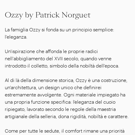
Ozzy by Patrick Norguet
La famiglia Ozzy si fonda su un principio semplice:
l'eleganza.
Un'ispirazione che affonda le proprie radici
nell'abbigliamento del XVII secolo, quando venne
introdotto il colletto, simbolo della nobiltà dell'epoca.
Al di là della dimensione storica, Ozzy è una costruzione,
un'architettura, un design unico che definirei
estremamente avvolgente. Ogni materiale impiegato ha
una propria funzione specifica: l’eleganza del cuoio
ripiegato, lavorato secondo le regole della maestria
artigianale della selleria, dona rigidità, nobiltà e carattere.
Come per tutte le sedute, il comfort rimane una priorità