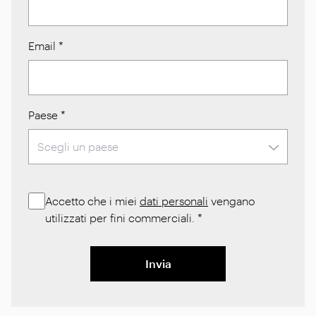
Email
*
Paese
*
Accetto che i miei
dati personali
vengano
utilizzati per fini commerciali.
*
Invia