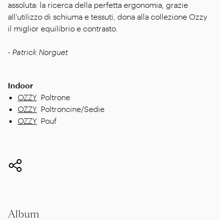
assoluta: la ricerca della perfetta ergonomia, grazie
all'utilizzo di schiuma e tessuti, dona alla collezione Ozzy
il miglior equilibrio e contrasto.
- Patrick Norguet
Indoor
OZZY
Poltrone
OZZY
Poltroncine/Sedie
OZZY
Pouf
Album