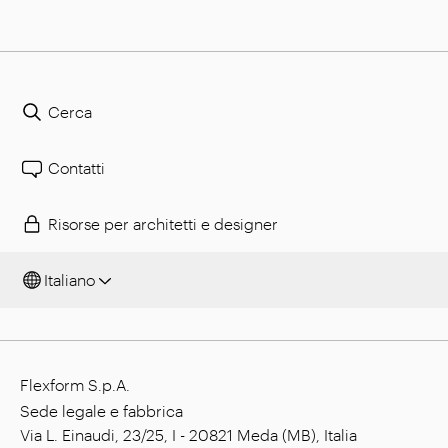
Cerca
Contatti
Risorse per architetti e designer
Italiano
Flexform S.p.A.
Sede legale e fabbrica
Via L. Einaudi, 23/25, I - 20821 Meda (MB), Italia