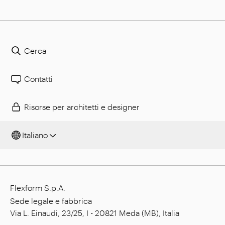
Cerca
Contatti
Risorse per architetti e designer
Italiano
Flexform S.p.A.
Sede legale e fabbrica
Via L. Einaudi, 23/25, I - 20821 Meda (MB), Italia