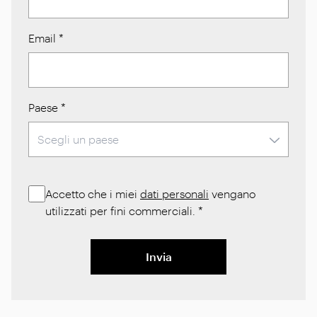
Email
*
Paese
*
Accetto che i miei
dati personali
vengano
utilizzati per fini commerciali.
*
Invia