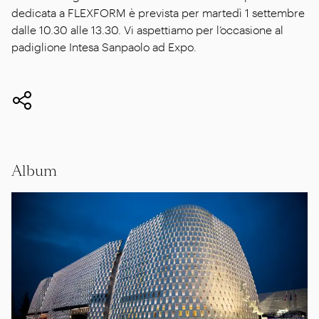
dedicata a FLEXFORM è prevista per martedì 1 settembre
dalle 10.30 alle 13.30. Vi aspettiamo per l’occasione al
padiglione Intesa Sanpaolo ad Expo.
Album