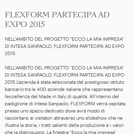
FLEXFORM PARTECIPA AD
EXPO 2015
NELL'AMBITO DEL PROGETTO "ECCO LA MIA IMPRESA"
DI INTESA SANPAOLO, FLEXFORM PARTECIPA AD EXPO
2015
NELL'AMBITO DEL PROGETTO "ECCO LA MIA IMPRESA"
DI INTESA SANPAOLO, FLEXFORM PARTECIPA AD EXPO
2015 L’azienda è stata selezionata dal prestigioso istituto
bancario tra le 400 aziende italiane che rappresentano
l’eccellenza del Made in Italy di qualità. All’interno del
padiglione di Intesa Sanpaolo, FLEXFORM verrà ospitata
presso uno spazio dedicato dove avrà modo di
raccontarsi ai visitatori attraverso uno slideshow che ne
illustra la storia, i tratti salienti della produzione e i valori
che la distinguono. La finestra “Ecco la mia impresa”