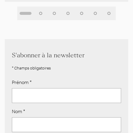
S'abonner à la newsletter
* Champs obligatoires
Prénom
*
Nom
*