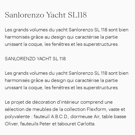
Sanlorenzo Yacht SL118
Les grands volumes du yacht Sanlorenzo SL 118 sont bien
harmonisés grâce au design qui caractérise la partie
unissant la coque, les fenêtres et les superstructures.
SANLORENZO YACHT SL 118
Les grands volumes du yacht Sanlorenzo SL 118 sont bien
harmonisés grâce au design qui caractérise la partie
unissant la coque, les fenêtres et les superstructures.
Le projet de décoration d'intérieur comprend une
sélection de meubles de la collection Flexform, vaste et
polyvalente : fauteuil A.B.C.D., dormeuse Air, table basse
Oliver, fauteuils Peter et tabouret Carlotta.