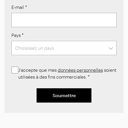
E-mail
*
Pays
*
J'accepte que mes
données personnelles
soient
utilisées à des fins commerciales.
*
Soumettre