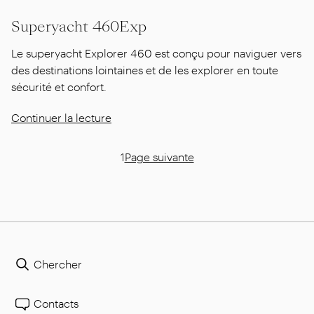
Superyacht 460Exp
Le superyacht Explorer 460 est conçu pour naviguer vers
des destinations lointaines et de les explorer en toute
sécurité et confort.
Continuer la lecture
1
Page suivante
Chercher
Contacts