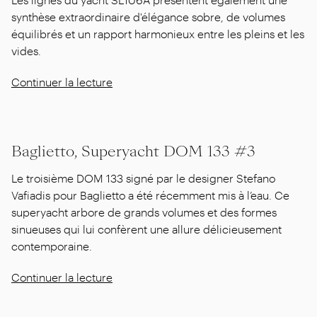
synthèse extraordinaire d'élégance sobre, de volumes
équilibrés et un rapport harmonieux entre les pleins et les
vides.
Continuer la lecture
Baglietto, Superyacht DOM 133 #3
Le troisième DOM 133 signé par le designer Stefano
Vafiadis pour Baglietto a été récemment mis à l’eau. Ce
superyacht arbore de grands volumes et des formes
sinueuses qui lui confèrent une allure délicieusement
contemporaine.
Continuer la lecture