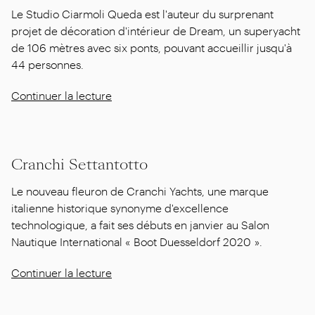
Le Studio Ciarmoli Queda est l'auteur du surprenant
projet de décoration d'intérieur de Dream, un superyacht
de 106 mètres avec six ponts, pouvant accueillir jusqu'à
44 personnes.
Continuer la lecture
Cranchi Settantotto
Le nouveau fleuron de Cranchi Yachts, une marque
italienne historique synonyme d'excellence
technologique, a fait ses débuts en janvier au Salon
Nautique International « Boot Duesseldorf 2020 ».
Continuer la lecture