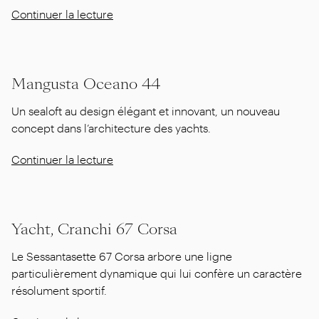
Continuer la lecture
Mangusta Oceano 44
Un sealoft au design élégant et innovant, un nouveau
concept dans l’architecture des yachts.
Continuer la lecture
Yacht, Cranchi 67 Corsa
Le Sessantasette 67 Corsa arbore une ligne
particulièrement dynamique qui lui confère un caractère
résolument sportif.