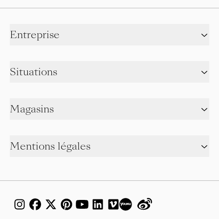
Entreprise
Situations
Magasins
Mentions légales