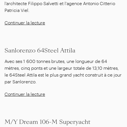
l’architecte Filippo Salvetti et l'agence Antonio Citterio
Patricia Viel.
Continuer la lecture
Sanlorenzo 64Steel Attila
Avec ses 1 600 tonnes brutes, une longueur de 64
mètres, cinq ponts et une largeur totale de 13,10 mètres,
le 64Steel Attila est le plus grand yacht construit à ce jour
par Sanlorenzo.
Continuer la lecture
M/Y Dream 106-M Superyacht