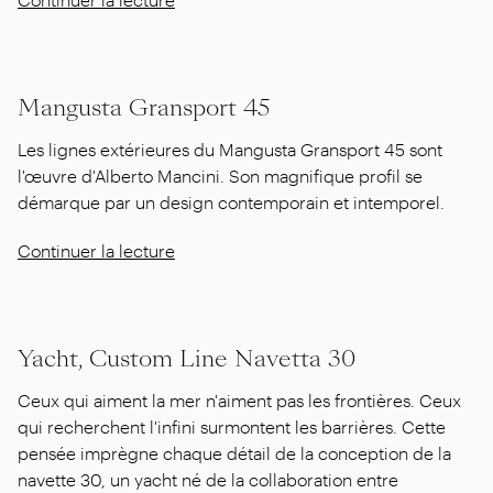
Mangusta Gransport 45
Les lignes extérieures du Mangusta Gransport 45 sont
l'œuvre d'Alberto Mancini. Son magnifique profil se
démarque par un design contemporain et intemporel.
Continuer la lecture
Yacht, Custom Line Navetta 30
Ceux qui aiment la mer n'aiment pas les frontières. Ceux
qui recherchent l'infini surmontent les barrières. Cette
pensée imprègne chaque détail de la conception de la
navette 30, un yacht né de la collaboration entre