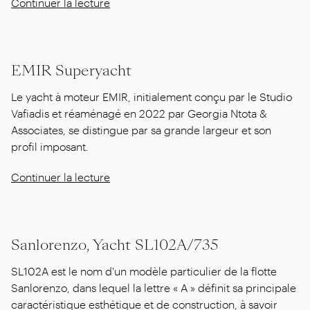
Continuer la lecture
EMIR Superyacht
Le yacht à moteur EMIR, initialement conçu par le Studio
Vafiadis et réaménagé en 2022 par Georgia Ntota &
Associates, se distingue par sa grande largeur et son
profil imposant.
Continuer la lecture
Sanlorenzo, Yacht SL102A/735
SL102A est le nom d'un modèle particulier de la flotte
Sanlorenzo, dans lequel la lettre « A » définit sa principale
caractéristique esthétique et de construction, à savoir