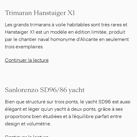
Trimaran Hanstaiger X1
Les grands trimarans à voile habitables sont très rares et
Hanstaiger X1 est un modèle en édition limitée, produit
par le chantier naval homonyme d'Alicante en seulement
trois exemplaires.
Continuer la lecture
Sanlorenzo SD96/86 yacht
Bien que structuré sur trois ponts, le yacht SD96 est aussi
élégant et léger qu’un yacht à deux ponts, grâce à ses
proportions bien étudiées et à l’équilibre parfait entre
design et volumétrie.
Continuer la lecture