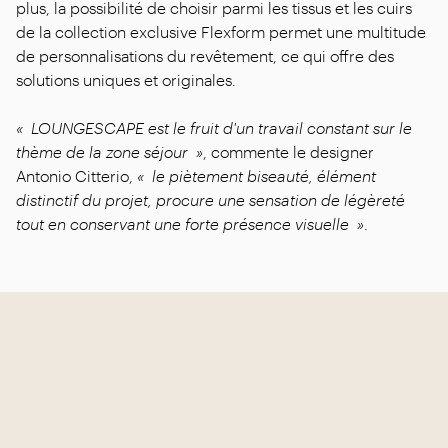
plus, la possibilité de choisir parmi les tissus et les cuirs
de la collection exclusive Flexform permet une multitude
de personnalisations du revêtement, ce qui offre des
solutions uniques et originales.
« LOUNGESCAPE est le fruit d'un travail constant sur le
thème de la zone séjour »
, commente le designer
Antonio Citterio,
« le piètement biseauté, élément
distinctif du projet, procure une sensation de légèreté
tout en conservant une forte présence visuelle »
.