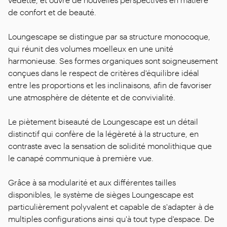
de confort et de beauté.
Loungescape se distingue par sa structure monocoque,
qui réunit des volumes moelleux en une unité
harmonieuse. Ses formes organiques sont soigneusement
conçues dans le respect de critères d'équilibre idéal
entre les proportions et les inclinaisons, afin de favoriser
une atmosphère de détente et de convivialité.
Le piètement biseauté de Loungescape est un détail
distinctif qui confère de la légèreté à la structure, en
contraste avec la sensation de solidité monolithique que
le canapé communique à première vue.
Grâce à sa modularité et aux différentes tailles
disponibles, le système de sièges Loungescape est
particulièrement polyvalent et capable de s'adapter à de
multiples configurations ainsi qu'à tout type d'espace. De