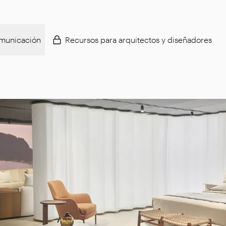
municación
Recursos para arquitectos y diseñadores