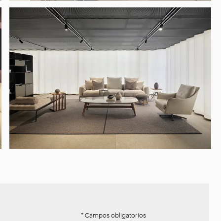
* Campos obligatorios