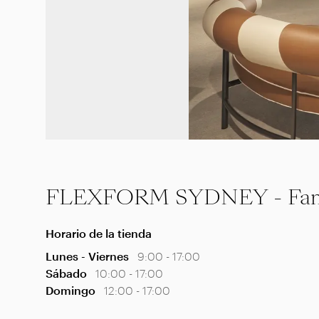
FLEXFORM SYDNEY - Fanul
Horario de la tienda
Lunes - Viernes
9:00 - 17:00
Sábado
10:00 - 17:00
Domingo
12:00 - 17:00