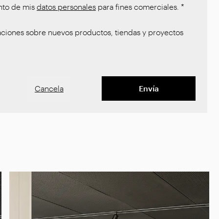
nto de mis
datos personales
para fines comerciales.
*
ciones sobre nuevos productos, tiendas y proyectos
Cancela
Envía