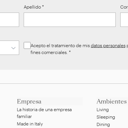
Apellido
*
Cor
Acepto el tratamiento de mis
datos personales
p
fines comerciales.
*
Empresa
Ambientes
La historia de una empresa
Living
familiar
Sleeping
Made in Italy
Dining