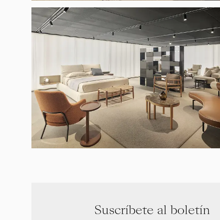
Suscríbete al boletín