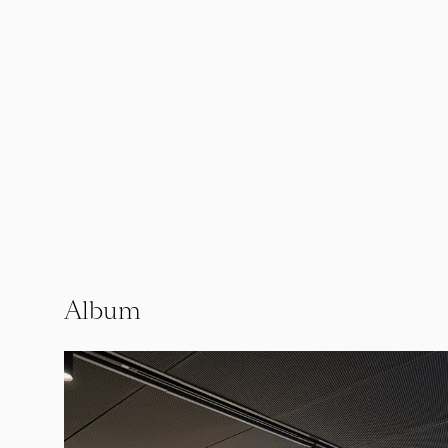
Album