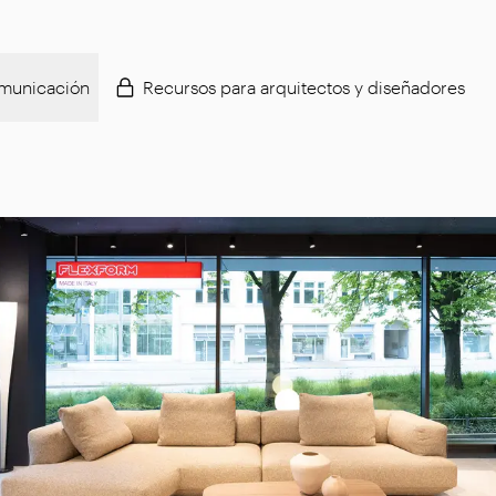
municación
Recursos para arquitectos y diseñadores