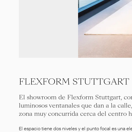
FLEXFORM STUTTGART -
El showroom de Flexform Stuttgart, con
luminosos ventanales que dan a la calle
zona muy concurrida cerca del centro hi
El espacio tiene dos niveles y el punto focal es una e