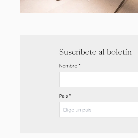
Suscríbete al boletín
Nombre
*
País
*