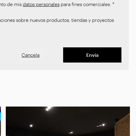
nto de mis
datos personales
para fines comerciales.
*
ciones sobre nuevos productos, tiendas y proyectos
Cancela
Envía