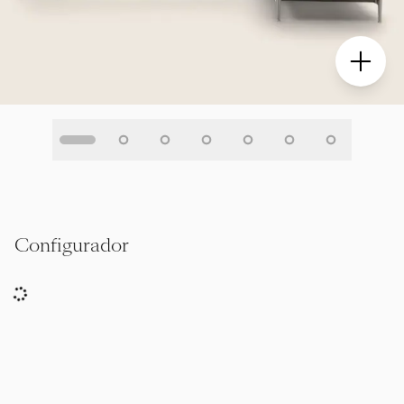
Configurador