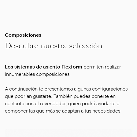
Composiciones
Descubre nuestra selección
Los sistemas de asiento Flexform
permiten realizar
innumerables composiciones.
A continuación te presentamos algunas configuraciones
que podrían gustarte. También puedes ponerte en
contacto con el revendedor, quien podrá ayudarte a
componer las que más se adaptan a tus necesidades