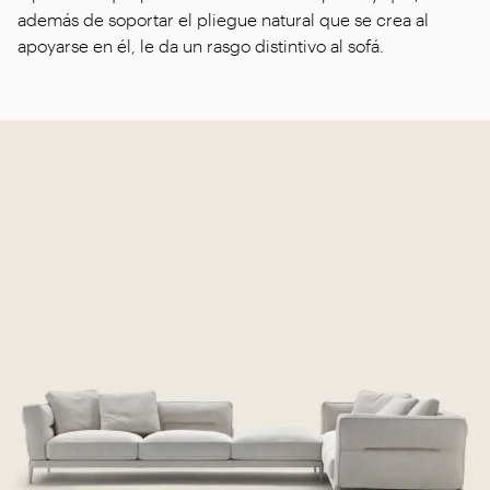
además de soportar el pliegue natural que se crea al
apoyarse en él, le da un rasgo distintivo al sofá.