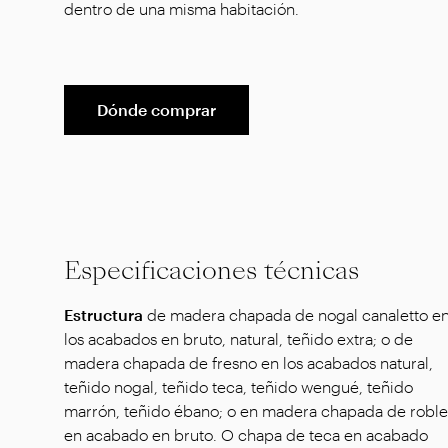
dentro de una misma habitación.
Dónde comprar
Especificaciones técnicas
Estructura
de madera chapada de nogal canaletto e
los acabados en bruto, natural, teñido extra; o de
madera chapada de fresno en los acabados natural,
teñido nogal, teñido teca, teñido wengué, teñido
marrón, teñido ébano; o en madera chapada de roble
en acabado en bruto. O chapa de teca en acabado