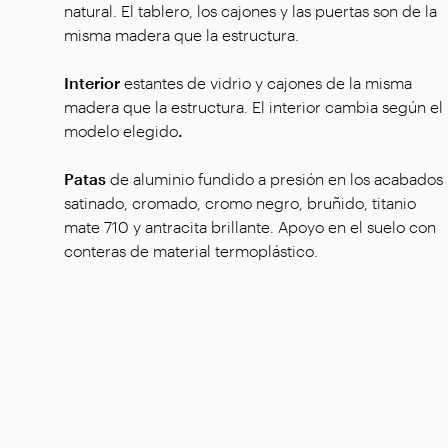
natural. El tablero, los cajones y las puertas son de la
misma madera que la estructura.
Interior
estantes de vidrio y cajones de la misma
madera que la estructura. El interior cambia según el
modelo elegido
.
Patas
de aluminio fundido a presión en los acabados
satinado, cromado, cromo negro, bruñido, titanio
mate 710 y antracita brillante. Apoyo en el suelo con
conteras de material termoplástico.