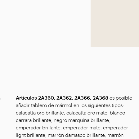
n
Artículos 2A360, 2A362, 2A366, 2A368
es posible
añadir tablero de mármol en los siguientes tipos:
calacatta oro brillante, calacatta oro mate, blanco
carrara brillante, negro marquina brillante,
emperador brillante, emperador mate, emperador
light brillante, marrón damasco brillante, marrón