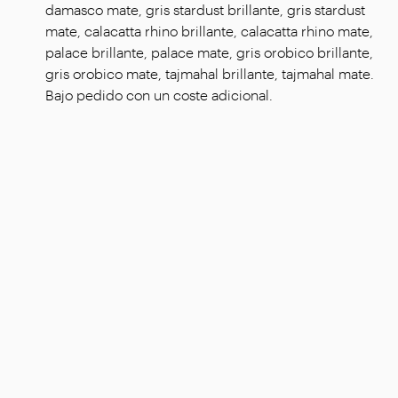
damasco mate, gris stardust brillante, gris stardust
mate, calacatta rhino brillante, calacatta rhino mate,
palace brillante, palace mate, gris orobico brillante,
gris orobico mate, tajmahal brillante, tajmahal mate.
Bajo pedido con un coste adicional.