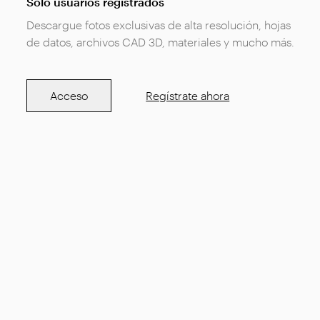
Solo usuarios registrados
Descargue fotos exclusivas de alta resolución, hojas
de datos, archivos CAD 3D, materiales y mucho más.
Acceso
Regístrate ahora