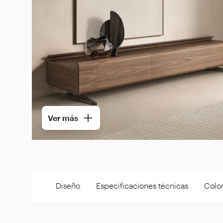
Ver más
Diseño
Especificaciones técnicas
Color