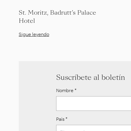
St. Moritz, Badrutt’s Palace
Hotel
Sigue leyendo
Suscríbete al boletín
Nombre
*
País
*