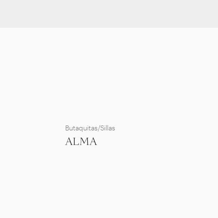
Butaquitas/Sillas
ALMA