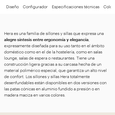
Diseño
Configurador
Especificaciones técnicas
Colore
Hera es una familia de sillones y sillas que expresa una
alegre síntesis entre ergonomía y elegancia
,
expresamente diseñada para su uso tanto en el ámbito
doméstico como en el de la hostelería, como en salas
lounge, salas de espera o restaurantes. Tiene una
construcción ligera gracias a su carcasa hecha de un
material polimérico especial, que garantiza un alto nivel
de confort. Los sillones y sillas Hera totalmente
desenfundables están disponibles en dos versiones con
las patas cónicas en aluminio fundido a presión o en
madera maciza en varios colores.