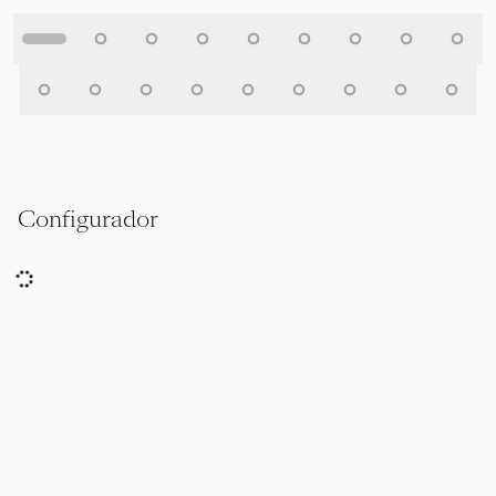
Configurador