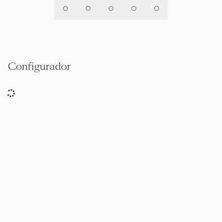
Configurador