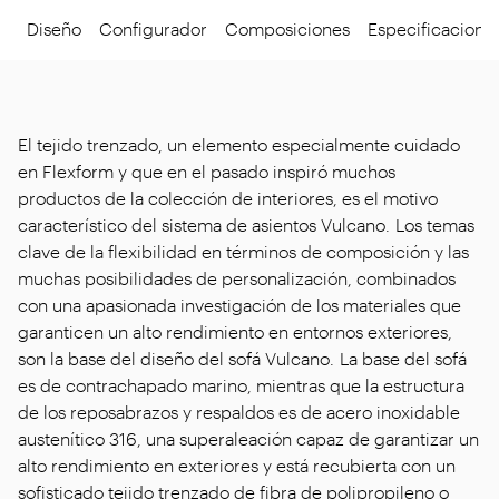
Diseño
Configurador
Composiciones
Especificacione
El tejido trenzado, un elemento especialmente cuidado
en Flexform y que en el pasado inspiró muchos
productos de la colección de interiores, es el motivo
característico del sistema de asientos Vulcano. Los temas
clave de la flexibilidad en términos de composición y las
muchas posibilidades de personalización, combinados
con una apasionada investigación de los materiales que
garanticen un alto rendimiento en entornos exteriores,
son la base del diseño del sofá Vulcano. La base del sofá
es de contrachapado marino, mientras que la estructura
de los reposabrazos y respaldos es de acero inoxidable
austenítico 316, una superaleación capaz de garantizar un
alto rendimiento en exteriores y está recubierta con un
sofisticado tejido trenzado de fibra de polipropileno o