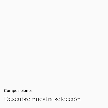
Composiciones
Descubre nuestra selección