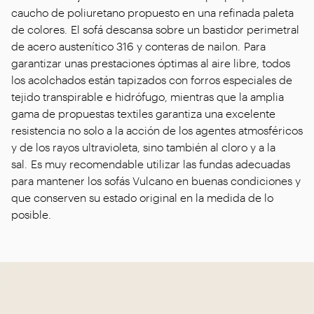
caucho de poliuretano propuesto en una refinada paleta
de colores. El sofá descansa sobre un bastidor perimetral
de acero austenítico 316 y conteras de nailon. Para
garantizar unas prestaciones óptimas al aire libre, todos
los acolchados están tapizados con forros especiales de
tejido transpirable e hidrófugo, mientras que la amplia
gama de propuestas textiles garantiza una excelente
resistencia no solo a la acción de los agentes atmosféricos
y de los rayos ultravioleta, sino también al cloro y a la
sal. Es muy recomendable utilizar las fundas adecuadas
para mantener los sofás Vulcano en buenas condiciones y
que conserven su estado original en la medida de lo
posible.