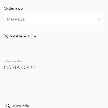
Ordena por
Restablecer filtros
Sofás lineales
CAMARGUE
Búsqueda