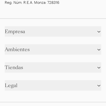
Reg. Núm. R.E.A. Monza: 728316
Empresa
Ambientes
Tiendas
Legal