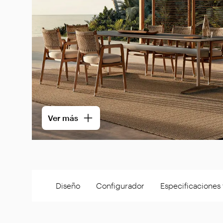
Ver más
Diseño
Configurador
Especificaciones 