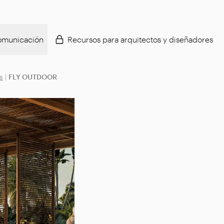
municación
Recursos para arquitectos y diseñadores
s
|
FLY OUTDOOR