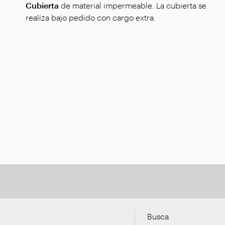
Cubierta
de material impermeable. La cubierta se
realiza bajo pedido con cargo extra.
Busca