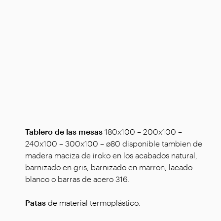
Tablero de las mesas
180x100 – 200x100 –
240x100 – 300x100 – ø80 disponible tambien de
madera maciza de iroko en los acabados natural,
barnizado en gris, barnizado en marron, lacado
blanco o barras de acero 316.
Patas
de material termoplástico.