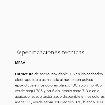
Especificaciones técnicas
MESA
Estructura
de acero inoxidable 316 en los acabados
electropulido o esmaltado al horno con polvos
epoxídicos en los colores blanco 100, rojo vino 405,
verde caqui 705 y bruñido, titanio mate 710 o en el
acabado lacado texturizado disponible en los colores
arena 310, verde salvia 330, ladrillo 320, blanco 300,