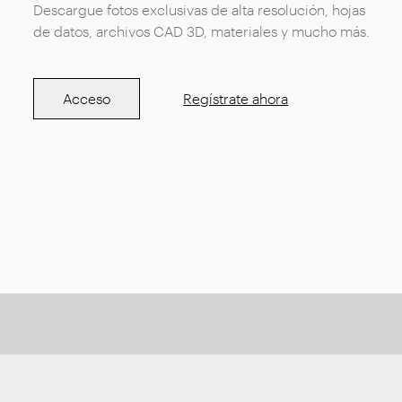
Descargue fotos exclusivas de alta resolución, hojas
de datos, archivos CAD 3D, materiales y mucho más.
Acceso
Regístrate ahora