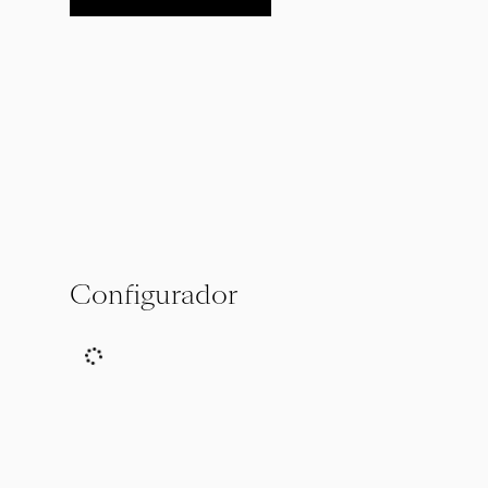
Configurador