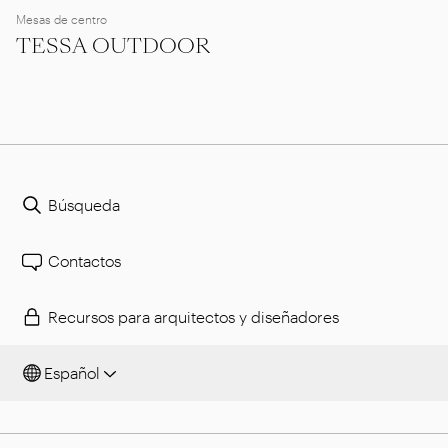
Mesas de centro
TESSA OUTDOOR
Búsqueda
Contactos
Recursos para arquitectos y diseñadores
Español