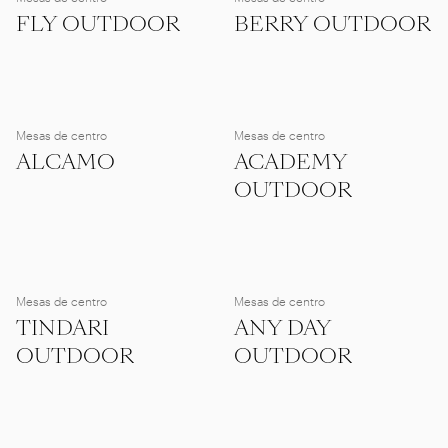
FLY OUTDOOR
BERRY OUTDOOR
Mesas de centro
Mesas de centro
ALCAMO
ACADEMY
OUTDOOR
Mesas de centro
Mesas de centro
TINDARI
ANY DAY
OUTDOOR
OUTDOOR