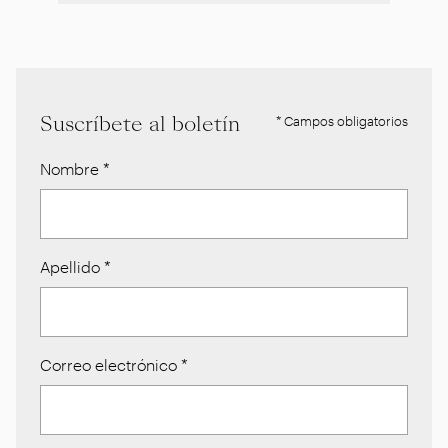
Suscríbete al boletín
* Campos obligatorios
Nombre
*
Apellido
*
Correo electrónico
*