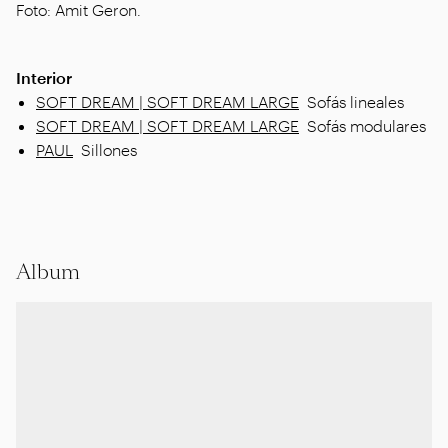
Foto: Amit Geron.
Interior
SOFT DREAM | SOFT DREAM LARGE
Sofás lineales
SOFT DREAM | SOFT DREAM LARGE
Sofás modulares
PAUL
Sillones
Album