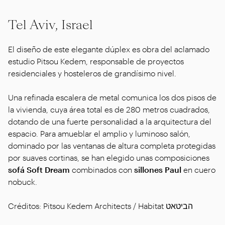
Tel Aviv, Israel
El diseño de este elegante dúplex es obra del aclamado
estudio Pitsou Kedem, responsable de proyectos
residenciales y hosteleros de grandísimo nivel.
Una refinada escalera de metal comunica los dos pisos de
la vivienda, cuya área total es de 280 metros cuadrados,
dotando de una fuerte personalidad a la arquitectura del
espacio. Para amueblar el amplio y luminoso salón,
dominado por las ventanas de altura completa protegidas
por suaves cortinas, se han elegido unas composiciones
sofá Soft Dream
combinados con
sillones Paul
en cuero
nobuck.
Créditos: Pitsou Kedem Architects / Habitat הביטאט