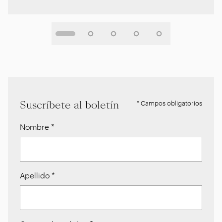
Suscríbete al boletín
* Campos obligatorios
Nombre
*
Apellido
*