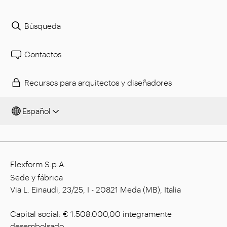
Búsqueda
Contactos
Recursos para arquitectos y diseñadores
Español
Flexform S.p.A.
Sede y fábrica
Via L. Einaudi, 23/25, I - 20821 Meda (MB), Italia
Capital social: € 1.508.000,00 íntegramente
desembolsado