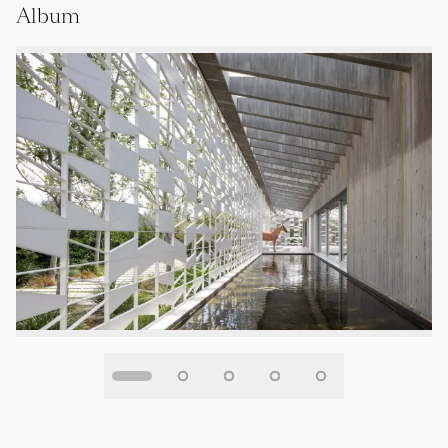
Album