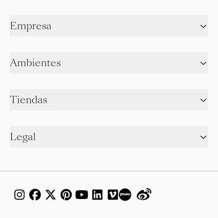
Empresa
Ambientes
Tiendas
Legal