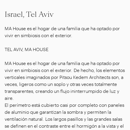
Israel, Tel Aviv
MA House es el hogar de una familia que ha optado por
vivir en simbiosis con el exterior.
TEL AVIV, MA HOUSE
MA House es el hogar de una familia que ha optado por
vivir en simbiosis con el exterior. De hecho, los elementos
verticales imaginados por Pitsou Kedem Architects son, a
veces, ligeros como un soplo y otras veces totalmente
transparentes, creando un flujo ininterrumpido de luz y
aire.
El perímetro está cubierto casi por completo con paneles
de aluminio que garantizan la sombra y permiten la
ventilación natural. Los largos pasillos y las grandes salas
se definen en el contraste entre el hormigón a la vista y el