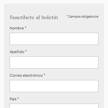
Suscríbete al boletín
* Campos obligatorios
Nombre
*
Apellido
*
Correo electrónico
*
País
*