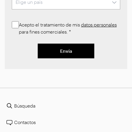
Acepto el tratamiento de mis
datos personales
para fines comerciales.
*
Envía
Búsqueda
Contactos