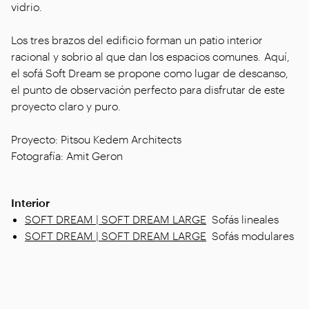
vidrio.
Los tres brazos del edificio forman un patio interior
racional y sobrio al que dan los espacios comunes. Aquí,
el sofá Soft Dream se propone como lugar de descanso,
el punto de observación perfecto para disfrutar de este
proyecto claro y puro.
Proyecto: Pitsou Kedem Architects
Fotografía: Amit Geron
Interior
SOFT DREAM | SOFT DREAM LARGE
Sofás lineales
SOFT DREAM | SOFT DREAM LARGE
Sofás modulares