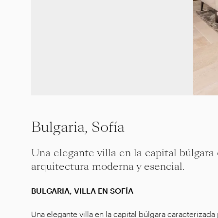
Bulgaria, Sofía
Una elegante villa en la capital búlgara
arquitectura moderna y esencial.
BULGARIA, VILLA EN SOFÍA
Una elegante villa en la capital búlgara caracterizad