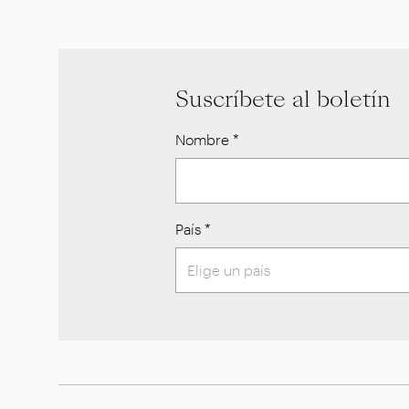
Suscríbete al boletín
Nombre
*
País
*