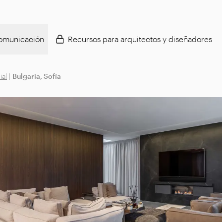
omunicación
Recursos para arquitectos y diseñadores
ial
|
Bulgaria, Sofía