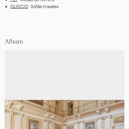
GUSCIO
Sofás lineales
Album