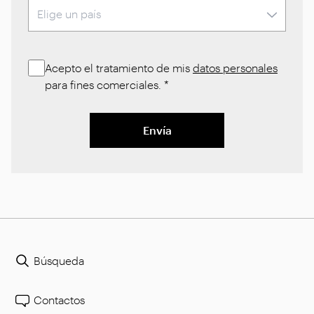
Acepto el tratamiento de mis
datos personales
para fines comerciales.
*
Envía
Búsqueda
Contactos