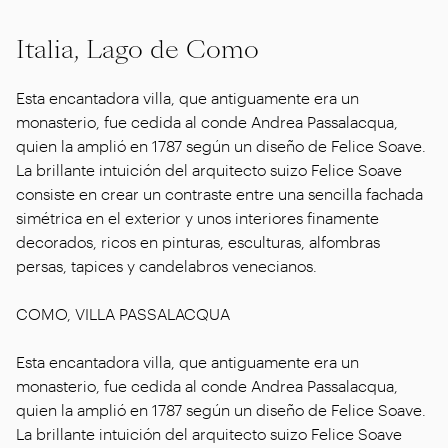
Italia, Lago de Como
Esta encantadora villa, que antiguamente era un
monasterio, fue cedida al conde Andrea Passalacqua,
quien la amplió en 1787 según un diseño de Felice Soave.
La brillante intuición del arquitecto suizo Felice Soave
consiste en crear un contraste entre una sencilla fachada
simétrica en el exterior y unos interiores finamente
decorados, ricos en pinturas, esculturas, alfombras
persas, tapices y candelabros venecianos.
COMO, VILLA PASSALACQUA
Esta encantadora villa, que antiguamente era un
monasterio, fue cedida al conde Andrea Passalacqua,
quien la amplió en 1787 según un diseño de Felice Soave.
La brillante intuición del arquitecto suizo Felice Soave