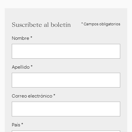
Suscríbete al boletín
* Campos obligatorios
Nombre
*
Apellido
*
Correo electrónico
*
País
*