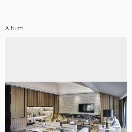
Album