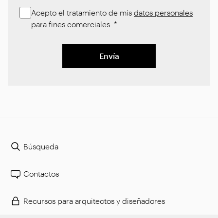
Acepto el tratamiento de mis
datos personales
para fines comerciales.
*
Envía
Búsqueda
Contactos
Recursos para arquitectos y diseñadores