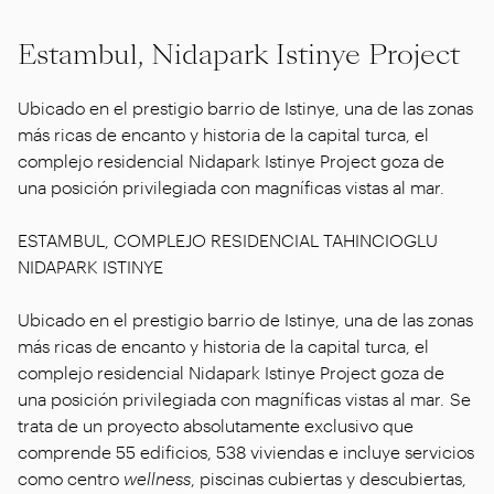
Estambul, Nidapark Istinye Project
Ubicado en el prestigio barrio de Istinye, una de las zonas
más ricas de encanto y historia de la capital turca, el
complejo residencial Nidapark Istinye Project goza de
una posición privilegiada con magníficas vistas al mar.
ESTAMBUL, COMPLEJO RESIDENCIAL TAHINCIOGLU
NIDAPARK ISTINYE
Ubicado en el prestigio barrio de Istinye, una de las zonas
más ricas de encanto y historia de la capital turca, el
complejo residencial Nidapark Istinye Project goza de
una posición privilegiada con magníficas vistas al mar. Se
trata de un proyecto absolutamente exclusivo que
comprende 55 edificios, 538 viviendas e incluye servicios
como centro
wellness
, piscinas cubiertas y descubiertas,