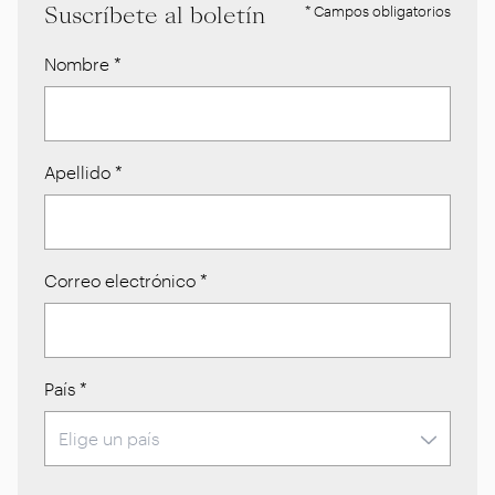
Suscríbete al boletín
* Campos obligatorios
Nombre
*
Apellido
*
Correo electrónico
*
País
*