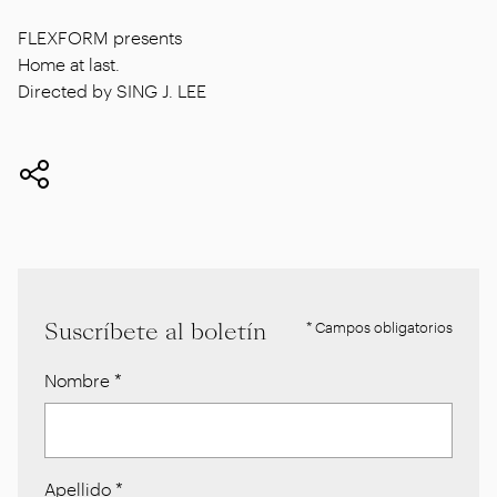
FLEXFORM presents
Home at last.
Directed by SING J. LEE
Suscríbete al boletín
* Campos obligatorios
Nombre
*
Apellido
*