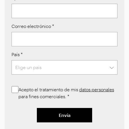
Correo electrónico
*
País
*
Acepto el tratamiento de mis
datos personales
para fines comerciales.
*
Envía