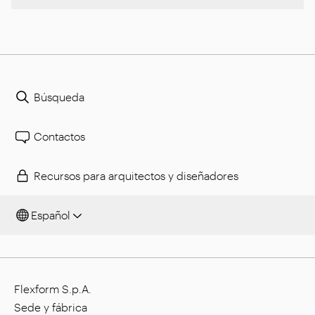
Búsqueda
Contactos
Recursos para arquitectos y diseñadores
Español
Flexform S.p.A.
Sede y fábrica