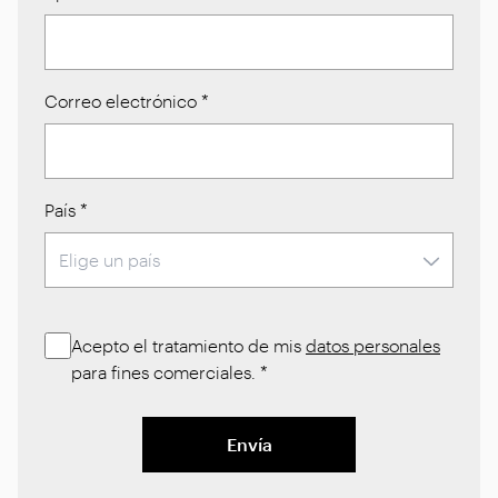
Correo electrónico
*
País
*
Acepto el tratamiento de mis
datos personales
para fines comerciales.
*
Envía