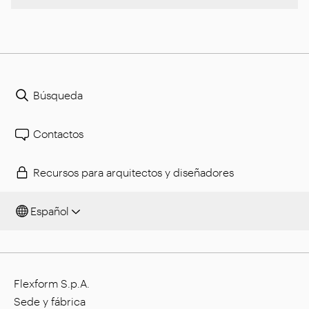
Búsqueda
Contactos
Recursos para arquitectos y diseñadores
Español
Flexform S.p.A.
Sede y fábrica