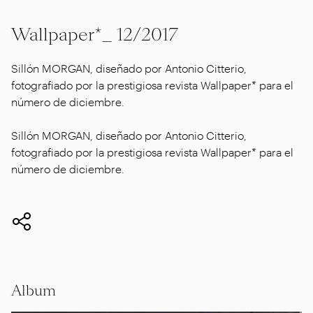
Wallpaper*_ 12/2017
Sillón MORGAN, diseñado por Antonio Citterio,
fotografiado por la prestigiosa revista Wallpaper* para el
número de diciembre.
Sillón MORGAN, diseñado por Antonio Citterio,
fotografiado por la prestigiosa revista Wallpaper* para el
número de diciembre.
Album