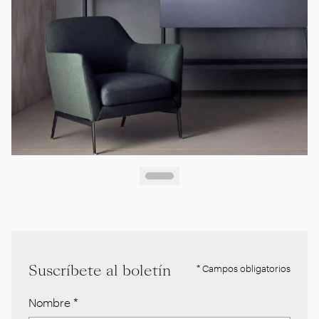
Suscríbete al boletín
* Campos obligatorios
Nombre
*