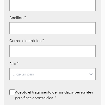
Apellido
*
Correo electrónico
*
País
*
Acepto el tratamiento de mis
datos personales
para fines comerciales.
*