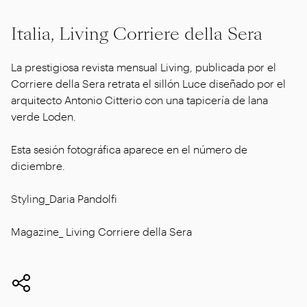
Italia, Living Corriere della Sera
La prestigiosa revista mensual Living, publicada por el
Corriere della Sera retrata el sillón Luce diseñado por el
arquitecto Antonio Citterio con una tapicería de lana
verde Loden.
Esta sesión fotográfica aparece en el número de
diciembre.
Styling_Daria Pandolfi
Magazine_ Living Corriere della Sera