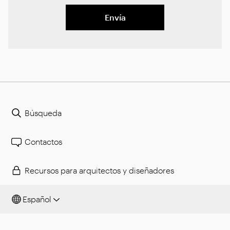
Envía
Búsqueda
Contactos
Recursos para arquitectos y diseñadores
Español